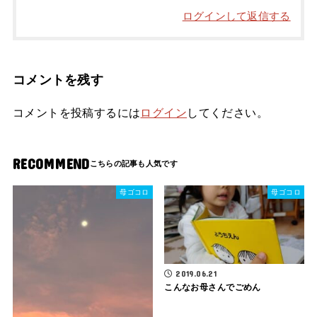
ログインして返信する
コメントを残す
コメントを投稿するには
ログイン
してください。
RECOMMEND
母ゴコロ
母ゴコロ
2019.06.21
こんなお母さんでごめん