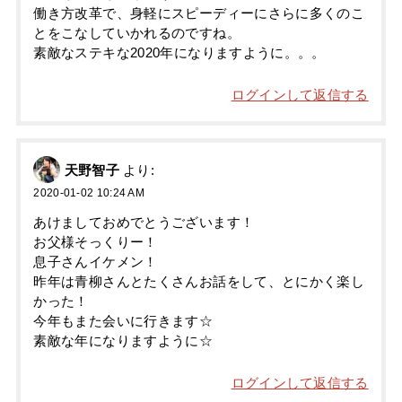
働き方改革で、身軽にスピーディーにさらに多くのこ
とをこなしていかれるのですね。
素敵なステキな2020年になりますように。。。
ログインして返信する
天野智子
より:
2020-01-02 10:24 AM
あけましておめでとうございます！
お父様そっくりー！
息子さんイケメン！
昨年は青柳さんとたくさんお話をして、とにかく楽し
かった！
今年もまた会いに行きます☆
素敵な年になりますように☆
ログインして返信する