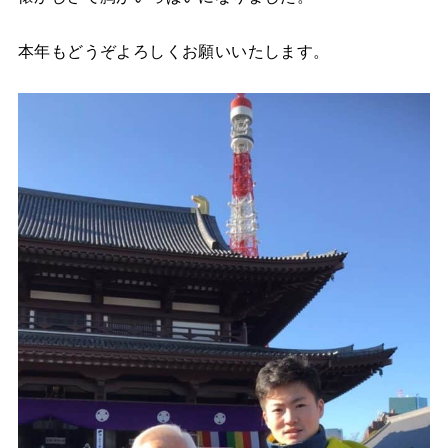
本年もどうぞよろしくお願いいたします。