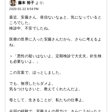
藤本 裕子
より:
2020-01-22 8:58 PM
最近、安藤さん、発信ないなぁと、気になっていると
ころでした。
検診中、不安でしたね。
医療の世界に入った安藤さんだから、さらに考えるよ
ね。
＞「悪性の疑いはないよ。定期検診で大丈夫。針生検
も必要ないよ。」
この言葉で、ほっとしました。
でも、無理したらダメよ。
気をつけなさいと、教えてくれたんだよ。
母として、生きることが、私たちの仕事よ。
今回の経験で、安藤さんの母力は、さらに上がったと