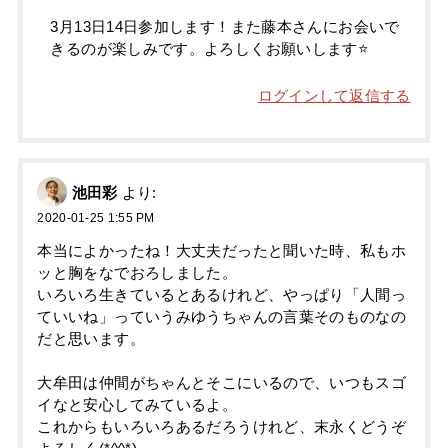
3月13日14日参加します！また藤本さんにお会いで
きるのが楽しみです。よろしくお願いします⭐️
ログインして返信する
池田彩
より:
2020-01-25 1:55 PM
本当によかったね！大丈夫だったと聞いた時、私もホ
ッと胸をなでおろしました。
いろいろ生きているとあるけれど、やっぱり「人間っ
ていいね」っていうみゆうちゃんの言葉そのものなの
だと思います。
大牟田は仲間がちゃんとそこにいるので、いつもスゴ
イなと安心してみているよ。
これからもいろいろあるだろうけれど、末永くどうぞ