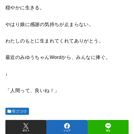
穏やかに生きる。
やはり娘に感謝の気持ちが止まらない。
わたしのもとに生まれてくれてありがとう。
最近のみゆうちゃんWordから、みんなに捧ぐ。
↓
「人間って、良いね！」
母ゴコロ
ポスト
シェア
送る