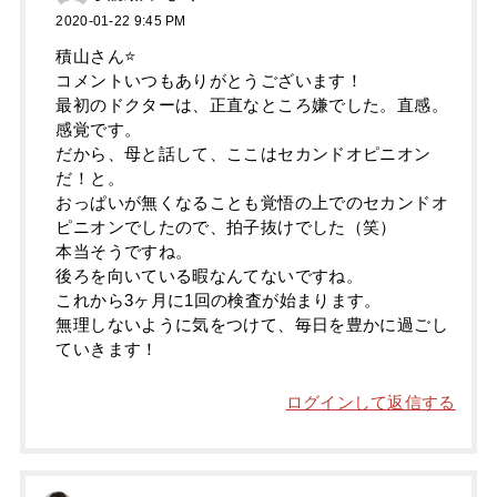
2020-01-22 9:45 PM
積山さん⭐️
コメントいつもありがとうございます！
最初のドクターは、正直なところ嫌でした。直感。
感覚です。
だから、母と話して、ここはセカンドオピニオン
だ！と。
おっぱいが無くなることも覚悟の上でのセカンドオ
ピニオンでしたので、拍子抜けでした（笑）
本当そうですね。
後ろを向いている暇なんてないですね。
これから3ヶ月に1回の検査が始まります。
無理しないように気をつけて、毎日を豊かに過ごし
ていきます！
ログインして返信する