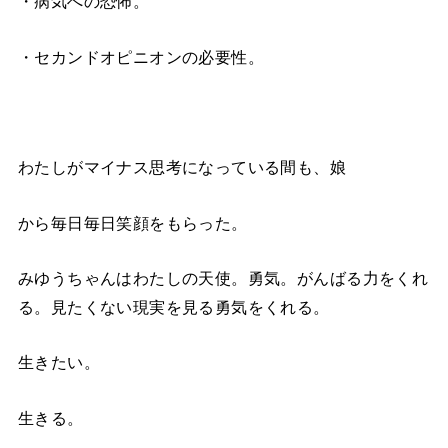
・病気への恐怖。
・セカンドオピニオンの必要性。
わたしがマイナス思考になっている間も、娘
から毎日毎日笑顔をもらった。
みゆうちゃんはわたしの天使。勇気。がんばる力をくれ
る。見たくない現実を見る勇気をくれる。
生きたい。
生きる。