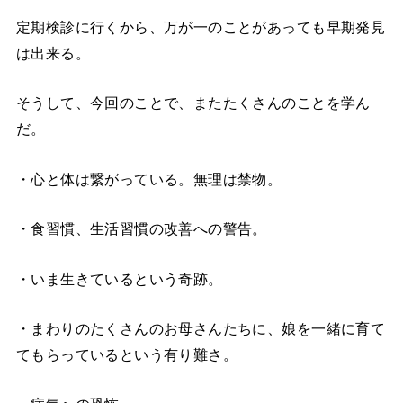
定期検診に行くから、万が一のことがあっても早期発見
は出来る。
そうして、今回のことで、またたくさんのことを学ん
だ。
・心と体は繋がっている。無理は禁物。
・食習慣、生活習慣の改善への警告。
・いま生きているという奇跡。
・まわりのたくさんのお母さんたちに、娘を一緒に育て
てもらっているという有り難さ。