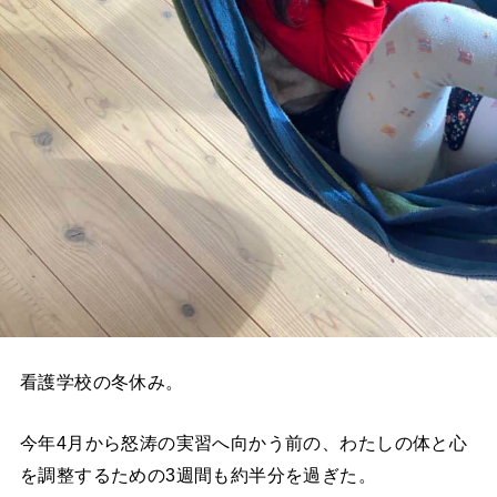
看護学校の冬休み。
今年4月から怒涛の実習へ向かう前の、わたしの体と心
を調整するための3週間も約半分を過ぎた。