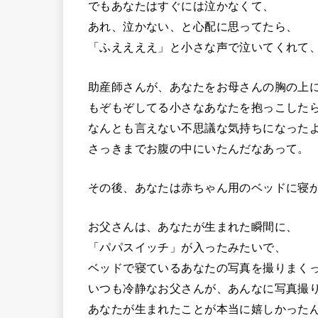
でもあなたはすぐには泣かなくて、
あれ、泣かない、と心配に思ってたら、
「ふええええ」と小さな声で泣いてくれて
助産師さんが、あなたをお母さんの胸の上
もぞもぞしてる小さなあなたを抱っこした
なんとも言えない不思議な気持ちになった
さっきまでお腹の中にいたんだなあって。
その後、あなたは赤ちゃん用のベッドに寝
お父さんは、あなたが生まれた瞬間に、
「パパスイッチ」が入ったみたいで、
ベッドで寝ているあなたの写真を撮りまく
いつも冷静なお父さんが、あんなに写真撮
あなたが生まれたことが本当に嬉しかった