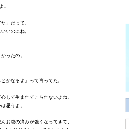
よ。
、
てた」だって。
もいいのにね。
きかったの。
んとかなるよ」って言ってた。
、
安心して生まれてこられないよね。
今は思うよ。
だんお腹の痛みが強くなってきて、