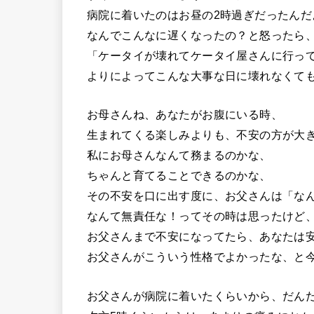
病院に着いたのはお昼の2時過ぎだったんだ
なんでこんなに遅くなったの？と怒ったら
「ケータイが壊れてケータイ屋さんに行っ
よりによってこんな大事な日に壊れなくて
お母さんね、あなたがお腹にいる時、
生まれてくる楽しみよりも、不安の方が大
私にお母さんなんて務まるのかな、
ちゃんと育てることできるのかな、
その不安を口に出す度に、お父さんは「な
なんて無責任な！ってその時は思ったけど
お父さんまで不安になってたら、あなたは
お父さんがこういう性格でよかったな、と
お父さんが病院に着いたくらいから、だん