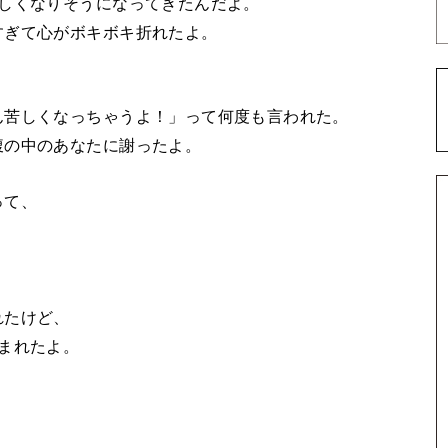
かしくなりそうになってきたんだよ。
すぎて心がボキボキ折れたよ。
ん苦しくなっちゃうよ！」って何度も言われた。
腹の中のあなたに謝ったよ。
って、
れたけど、
まれたよ。