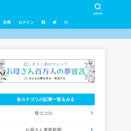
SEARCH
支局
ログイン
各カテゴリの記事一覧をみる
母ゴコロ
お母さん業界新聞