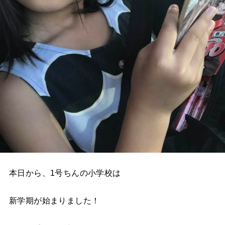
本日から、1号ちんの小学校は
新学期が始まりました！