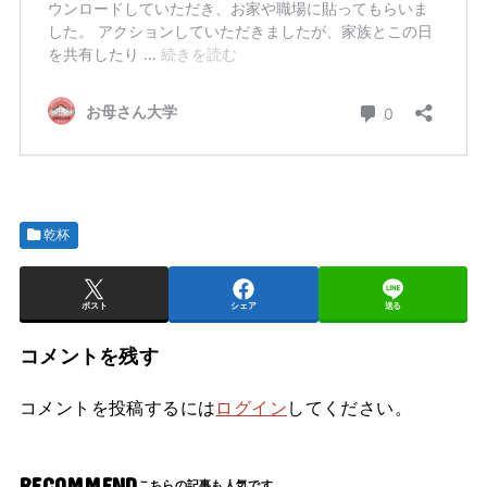
乾杯
ポスト
シェア
送る
コメントを残す
コメントを投稿するには
ログイン
してください。
RECOMMEND