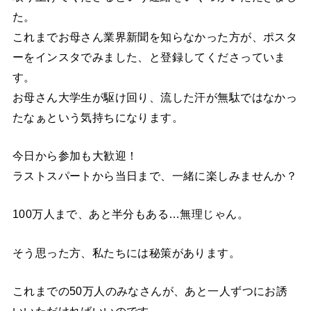
た。
これまでお母さん業界新聞を知らなかった方が、ポスタ
ーをインスタでみました、と登録してくださっていま
す。
お母さん大学生が駆け回り、流した汗が無駄ではなかっ
たなぁという気持ちになります。
今日から参加も大歓迎！
ラストスパートから当日まで、一緒に楽しみませんか？
100万人まで、あと半分もある…無理じゃん。
そう思った方、私たちには秘策があります。
これまでの50万人のみなさんが、あと一人ずつにお誘