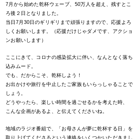
7月から始めた乾杯ウェーブ、50万人を超え、残すとこ
ろ後２日となりました。
当日7月30日のギリギリまで頑張りますので、応援よろ
しくお願いします。（応援だけじゃダメです、アクショ
ンお願いします）
ここにきて、コロナの感染拡大に伴い、なんとなく落ち
込みムード。
でも、だからこそ、乾杯しよう！
お出かけや旅行を中止したご家族もいらっしゃることで
しょう。
どうやったら、楽しい時間を過ごせるかを考えた時、
こんな企画があるよ、と伝えてくださいね。
地域のラジオ番組で、「お母さんが夢に乾杯する日」を
取り上げてくださるという連絡をいくつかいただきまし