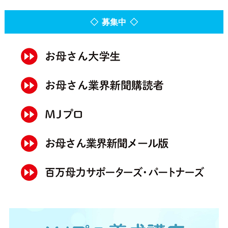
◇ 募集中 ◇