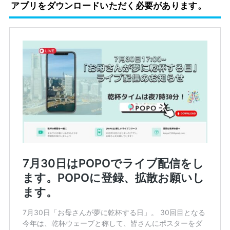
アプリをダウンロードいただく必要があります。