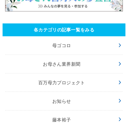
各カテゴリの記事一覧をみる
母ゴコロ
お母さん業界新聞
百万母力プロジェクト
お知らせ
藤本裕子