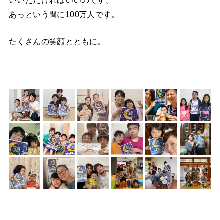
いいただければいいのです。
あっという間に100万人です。
たくさんの笑顔とともに。