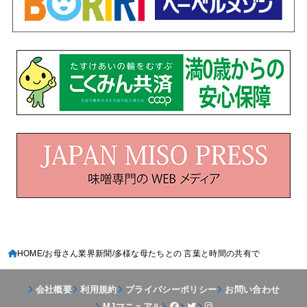
HOME
お母さん業界新聞
多様な母たちとの 言葉と時間の共有で
会社概要
利用規約
プライバシーポリシー
お問い合わせ
MJマニュアル