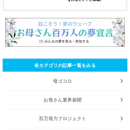
各カテゴリの記事一覧をみる
母ゴコロ
お母さん業界新聞
百万母力プロジェクト