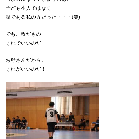
子ども本人ではなく
親である私の方だった・・・(笑)
でも、親だもの。
それでいいのだ。
お母さんだから、
それがいいのだ！