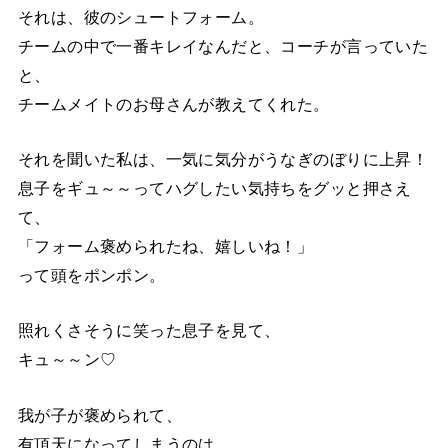
それは、彼のシュートフォーム。
チームの中で一番キレイなんだと、コーチが言っていた
と、
チームメイトのお母さんが教えてくれた。
それを聞いた私は、一気に気分がうなぎのぼりに上昇！
息子をギュ～～ってハグしたい気持ちをグッと押さえ
て、
「フォーム褒められたね、嬉しいね！」
って頭をポンポン。
照れくさそうに笑った息子を見て、
キュ～～ン♡
我が子が褒められて、
有頂天になってしまうのは、