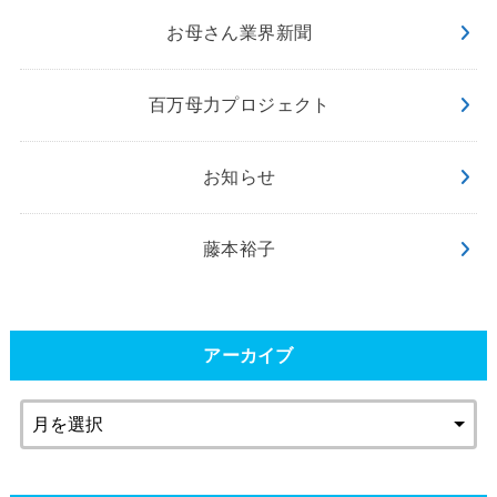
お母さん業界新聞
百万母力プロジェクト
お知らせ
藤本裕子
アーカイブ