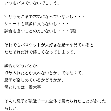
いつもパスでつないでしまう。
守りもそこまで本気になっていないし・・・
シュートも滅多に入らないし・・・
試合も勝つことの方少ないし・・・(笑)
それでもバスケットが大好きな息子を見ていると、
ただそれだけで嬉しくなってしまって、
試合がどうだとか、
点数入れたとか入れないとか、ではなくて、
息子が楽しめているかどうかが、
母としては一番大事！
そんな息子が最近チーム全体で褒められたことがあった
らしい。