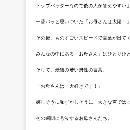
トップバッターなので後の人が答えやすい
一番パッと思いついた「お母さんは太陽！
その後、ものすごいスピードで言葉が出て
みんなの中にある「お母さん」はひとりひ
そして、最後の若い男性の言葉。
「お母さんは 大好きです！」
嬉しそうに恥ずかしそうに、大きな声では
その瞬間に号泣するお母さんたち。