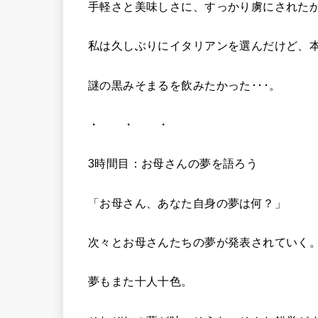
手軽さと美味しさに、すっかり虜にされた
私は久しぶりにイタリアンを選んだけど、
謎の黒みそまるを飲みたかった･･･。
・ ・ ・
3時間目：お母さんの夢を語ろう
「お母さん、あなた自身の夢は何？」
次々とお母さんたちの夢が発表されていく
夢もまた十人十色。