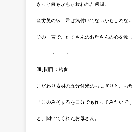
きっと何もかもが救われた瞬間。
全労災の彼！君は気付いてないかもしれな
その一言で、たくさんのお母さんの心を救
・ ・ ・
2時間目：給食
こだわり素材の五分付米のおにぎりと、お
「このみそまるを自分でも作ってみたいで
と、聞いてくれたお母さん。