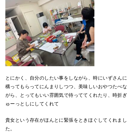
とにかく、自分のしたい事をしながら、時にいずさんに
構ってもらってにんまりしつつ、美味しいおやつたべな
がら、とってもいい雰囲気で待っててくれたり、時折ぎ
ゅーっとしにしてくれて
貴女という存在がほんとに緊張をときほぐしてくれまし
た。