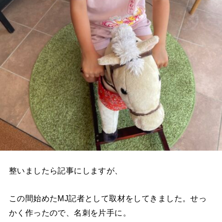
整いましたら記事にしますが、
この間始めたMJ記者として取材をしてきました。せっ
かく作ったので、名刺を片手に。