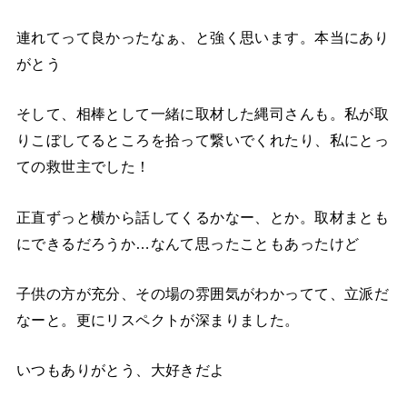
連れてって良かったなぁ、と強く思います。本当にあり
がとう
そして、相棒として一緒に取材した縄司さんも。私が取
りこぼしてるところを拾って繋いでくれたり、私にとっ
ての救世主でした！
正直ずっと横から話してくるかなー、とか。取材まとも
にできるだろうか…なんて思ったこともあったけど
子供の方が充分、その場の雰囲気がわかってて、立派だ
なーと。更にリスペクトが深まりました。
いつもありがとう、大好きだよ