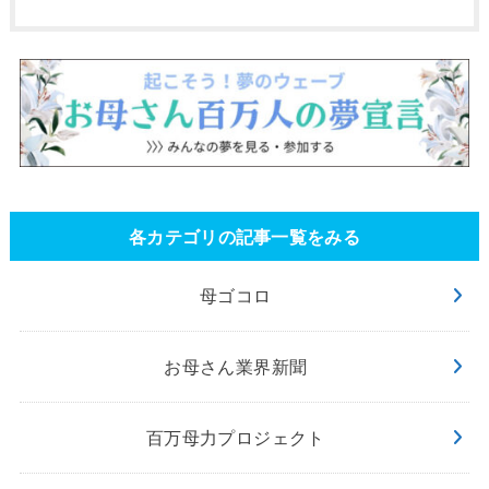
各カテゴリの記事一覧をみる
母ゴコロ
お母さん業界新聞
百万母力プロジェクト