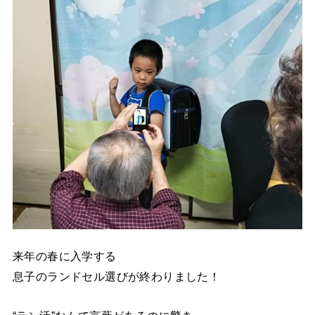
来年の春に入学する
息子のランドセル選びが終わりました！