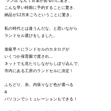
“ラン活”なんて言葉があるのに驚き、
こんな早い時期に予約することに驚き、
納品が12月末ごろということに驚き。
私の時代とは違うんだな、と思いながら
ランドセル選びをしました。
進級早々にランドセルのカタログが
いくつか保育園で渡され…
ネットでも見たりしながらしぼり込んで、
市内にある工房のランドセルに決定！
ふちどり、糸、内張りなど色が選べる
&
パソコンでシミュレーションもできる！