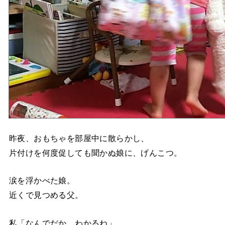
昨夜、おもちゃを部屋中に散らかし、
片付けを何度促しても聞かぬ娘に、げんこつ。
涙を浮かべた娘。
近くで見つめる父。
私「なんでだか、わかるね」