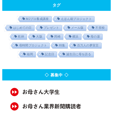
タグ
MJプロ養成講座
えほん箱プロジェクト
はじめての日
プレゼント
メール版
不登校
乾杯
大阪
岡崎
横浜
母の湯
母時間プロジェクト
特集
百万人の夢宣言
福岡
記念日
誕生日に母を語る
◇ 募集中 ◇