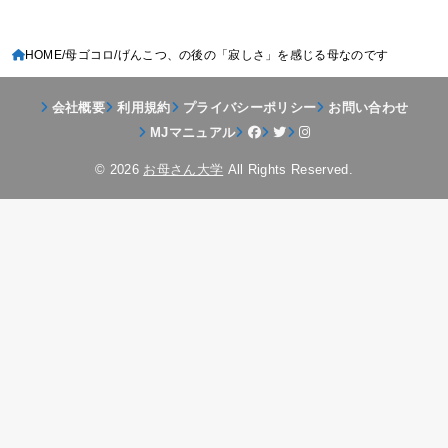
HOME
母ゴコロ
げんこつ、の後の「寂しさ」を感じる母なのです
会社概要
利用規約
プライバシーポリシー
お問い合わせ
MJマニュアル
© 2026
お母さん大学
All Rights Reserved.