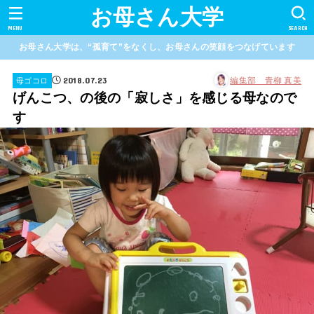
お母さん大学
MENU
SEARCH
お母さん大学は、“孤育て”をなくし、お母さんの笑顔をつなげています
2018.07.23
編集部 青柳 真美
母ゴコロ
げんこつ、の後の「寂しさ」を感じる母なので
す