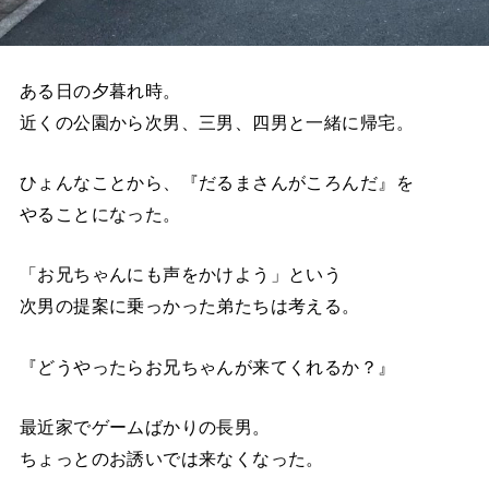
ある日の夕暮れ時。
近くの公園から次男、三男、四男と一緒に帰宅。
ひょんなことから、『だるまさんがころんだ』を
やることになった。
「お兄ちゃんにも声をかけよう」という
次男の提案に乗っかった弟たちは考える。
『どうやったらお兄ちゃんが来てくれるか？』
最近家でゲームばかりの長男。
ちょっとのお誘いでは来なくなった。