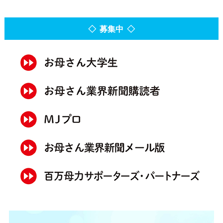
◇ 募集中 ◇