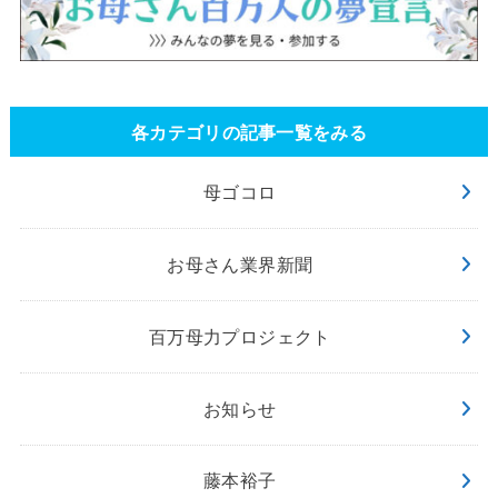
各カテゴリの記事一覧をみる
母ゴコロ
お母さん業界新聞
百万母力プロジェクト
お知らせ
藤本裕子