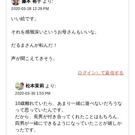
藤本 裕子
より:
2020-03-28 12:29 PM
いい絵です。
それを感慨深いというお母さんもいいな。
だるまさんが転んだ！
声が聞こえてきそう。
ログインして返信する
松本茉莉
より:
2020-03-30 1:50 PM
10歳離れていたら、あまり一緒に遊べないだろうな
って思っていたんです。
だから、長男が付き合ってくれたことはもちろん、
四男が一緒にできるようになっていたことが嬉しか
ったです。