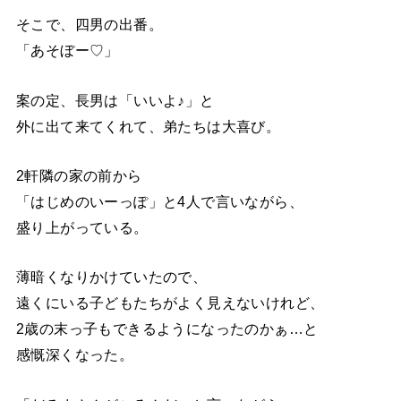
そこで、四男の出番。
「あそぼー♡」
案の定、長男は「いいよ♪」と
外に出て来てくれて、弟たちは大喜び。
2軒隣の家の前から
「はじめのいーっぽ」と4人で言いながら、
盛り上がっている。
薄暗くなりかけていたので、
遠くにいる子どもたちがよく見えないけれど、
2歳の末っ子もできるようになったのかぁ…と
感慨深くなった。