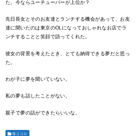
た。今ならユーチューバーが上位か？
先日長女とそのお友達とランチする機会があって、お友
達に聞いたのは東京の
OL
になっておしゃれなお店でラ
ンチすることと笑顔で語ってくれた。
彼女の背景を考えたとき、とても納得できる夢だと思っ
た。
わが子に夢を聞いていない。
私の夢も話したことがない。
親子で夢の話ができたらいいな。
母ゴコロ