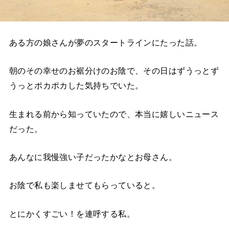
ある方の娘さんが夢のスタートラインにたった話。
朝のその幸せのお裾分けのお陰で、その日はずうっとず
うっとポカポカした気持ちでいた。
生まれる前から知っていたので、本当に嬉しいニュース
だった。
あんなに我慢強い子だったかなとお母さん。
お陰で私も楽しませてもらっていると。
とにかくすごい！を連呼する私。