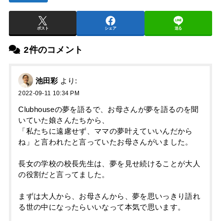
ポスト
シェア
送る
2件のコメント
池田彩
より:
2022-09-11 10:34 PM
Clubhouseの夢を語るで、お母さんが夢を語るのを聞
いていた娘さんたちから、
「私たちに遠慮せず、ママの夢叶えていいんだから
ね」と言われたと言っていたお母さんがいました。
長女の学校の校長先生は、夢を見せ続けることが大人
の役割だと言ってました。
まずは大人から、お母さんから、夢を思いっきり語れ
る世の中になったらいいなって本気で思います。