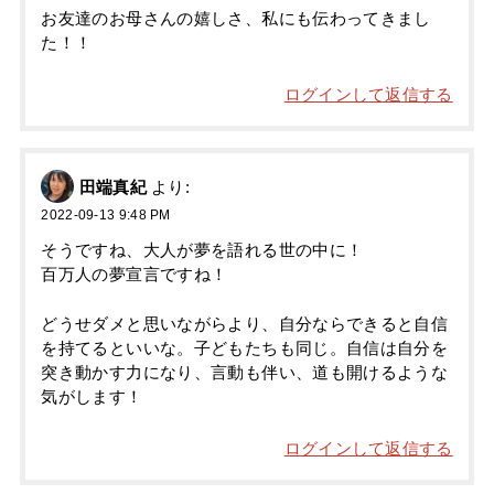
お友達のお母さんの嬉しさ、私にも伝わってきまし
た！！
ログインして返信する
田端真紀
より:
2022-09-13 9:48 PM
そうですね、大人が夢を語れる世の中に！
百万人の夢宣言ですね！
どうせダメと思いながらより、自分ならできると自信
を持てるといいな。子どもたちも同じ。自信は自分を
突き動かす力になり、言動も伴い、道も開けるような
気がします！
ログインして返信する