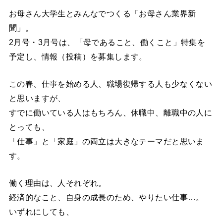
お母さん大学生とみんなでつくる「お母さん業界新
聞」。
2月号・3月号は、「母であること、働くこと」特集を
予定し、情報（投稿）を募集します。
この春、仕事を始める人、職場復帰する人も少なくない
と思いますが、
すでに働いている人はもちろん、休職中、離職中の人に
とっても、
「仕事」と「家庭」の両立は大きなテーマだと思いま
す。
働く理由は、人それぞれ。
経済的なこと、自身の成長のため、やりたい仕事…。
いずれにしても、