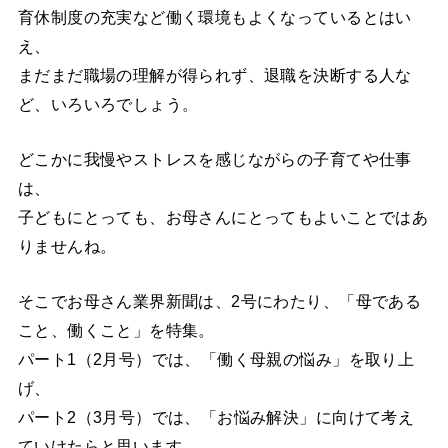
育休制度の充実など働く環境もよくなっているとはい
え、
まだまだ職場の理解が得られず、退職を決断する人な
ど、いろいろでしょう。
どこかに我慢やストレスを感じながらの子育てや仕事
は、
子どもにとっても、お母さんにとってもよいことではあ
りませんね。
そこでお母さん業界新聞は、2号にわたり、「母である
こと、働くこと」を特集。
パート1（2月号）では、「働く母親の悩み」を取り上
げ、
パート2（3月号）では、「お悩み解決」に向けて考え
ていけたらと思います。