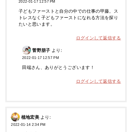
2022-01-17 12:57 PM
子どもファーストと自分の中での仕事の甲藤。ス
トレスなく子どもファーストになれる方法を探り
たいと思います。
ログインして返信する
菅野朋子
より:
2022-01-17 12:57 PM
田端さん、ありがとうございます！
ログインして返信する
植地宏美
より:
2022-01-14 2:34 PM