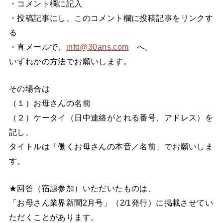
・コメント欄に記入
・投稿記事にし、このコメント欄に投稿記事をリンクす
る
・直メールで、
info@30ans.com
へ。
いずれかの方法でお願いします。
その場合は
（１）お母さんの名前
（２）ケータイ（日中連絡がとれる番号、アドレス）を
記し、
タイトルは「働くお母さんの本音／名前」でお願いしま
す。
★回答（宿題参加）いただいたものは、
「お母さん業界新聞2月号」（2/1発行）に掲載させてい
ただくことがあります。