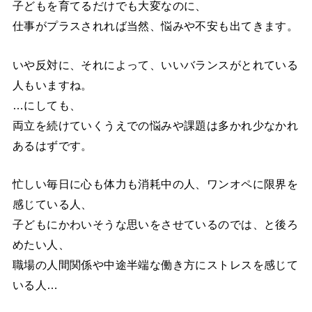
子どもを育てるだけでも大変なのに、
仕事がプラスされれば当然、悩みや不安も出てきます。
いや反対に、それによって、いいバランスがとれている
人もいますね。
…にしても、
両立を続けていくうえでの悩みや課題は多かれ少なかれ
あるはずです。
忙しい毎日に心も体力も消耗中の人、ワンオペに限界を
感じている人、
子どもにかわいそうな思いをさせているのでは、と後ろ
めたい人、
職場の人間関係や中途半端な働き方にストレスを感じて
いる人…