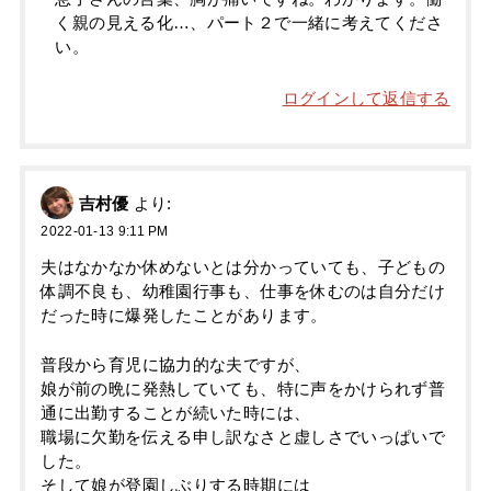
く親の見える化…、パート２で一緒に考えてくださ
い。
ログインして返信する
吉村優
より:
2022-01-13 9:11 PM
夫はなかなか休めないとは分かっていても、子どもの
体調不良も、幼稚園行事も、仕事を休むのは自分だけ
だった時に爆発したことがあります。
普段から育児に協力的な夫ですが、
娘が前の晩に発熱していても、特に声をかけられず普
通に出勤することが続いた時には、
職場に欠勤を伝える申し訳なさと虚しさでいっぱいで
した。
そして娘が登園しぶりする時期には