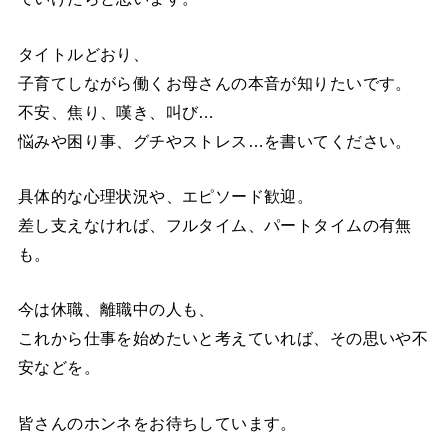
タイトルどおり、
子育てしながら働くお母さんの本音が知りたいです。
不安、焦り、嘆き、叫び…
悩みや困り事、グチやストレス…を書いてください。
具体的な心理状況や、エピソード歓迎。
差し支えなければ、フルタイム、パートタイムの有無
も。
今は休職、離職中の人も、
これから仕事を始めたいと考えていれば、その思いや不
安などを。
皆さんのホンネをお待ちしています。