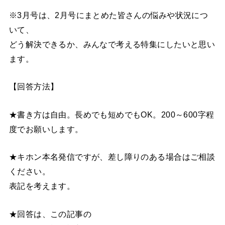
※3月号は、2月号にまとめた皆さんの悩みや状況につ
いて、
どう解決できるか、みんなで考える特集にしたいと思い
ます。
【回答方法】
★書き方は自由。長めでも短めでもOK。200～600字程
度でお願いします。
★キホン本名発信ですが、差し障りのある場合はご相談
ください。
表記を考えます。
★回答は、この記事の