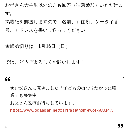
お母さん大学生以外の方も回答（宿題参加）いただけま
す。
掲載紙を郵送しますので、名前、〒住所、ケータイ番
号、アドレスを書いて送ってください。
★締め切りは、1月16日（日）
では、どうぞよろしくお願いします！
★お父さんに聞きました「子どもの頃なりたかった職
業」も募集中！
お父さん投稿お待ちしています。
https://www.okaasan.net/oshirase/homework/80147/