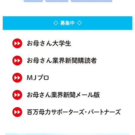
◇ 募集中 ◇