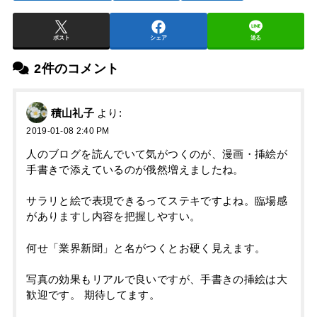
ポスト
シェア
送る
2件のコメント
積山礼子
より:
2019-01-08 2:40 PM
人のブログを読んでいて気がつくのが、漫画・挿絵が
手書きで添えているのが俄然増えましたね。
サラリと絵で表現できるってステキですよね。臨場感
がありますし内容を把握しやすい。
何せ「業界新聞」と名がつくとお硬く見えます。
写真の効果もリアルで良いですが、手書きの挿絵は大
歓迎です。 期待してます。