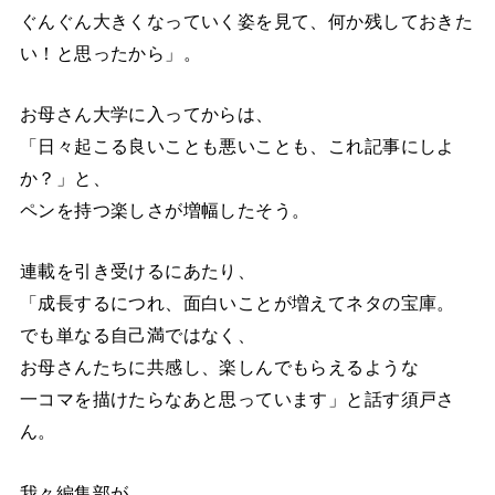
ぐんぐん大きくなっていく姿を見て、何か残しておきた
い！と思ったから」。
お母さん大学に入ってからは、
「日々起こる良いことも悪いことも、これ記事にしよ
か？」と、
ペンを持つ楽しさが増幅したそう。
連載を引き受けるにあたり、
「成長するにつれ、面白いことが増えてネタの宝庫。
でも単なる自己満ではなく、
お母さんたちに共感し、楽しんでもらえるような
一コマを描けたらなあと思っています」と話す須戸さ
ん。
我々編集部が、