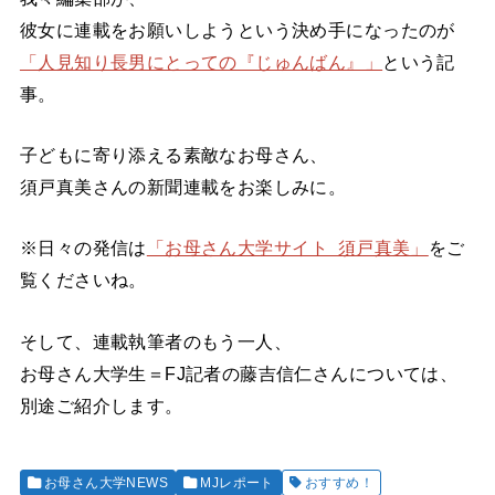
彼女に連載をお願いしようという決め手になったのが
「人見知り長男にとっての『じゅんばん』」
という記
事。
子どもに寄り添える素敵なお母さん、
須戸真美さんの新聞連載をお楽しみに。
※日々の発信は
「お母さん大学サイト 須戸真美」
をご
覧くださいね。
そして、連載執筆者のもう一人、
お母さん大学生＝FJ記者の藤吉信仁さんについては、
別途ご紹介します。
お母さん大学NEWS
MJレポート
おすすめ！