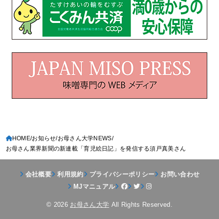
HOME
お知らせ
お母さん大学NEWS
お母さん業界新聞の新連載「育児絵日記」を発信する須戸真美さん
会社概要
利用規約
プライバシーポリシー
お問い合わせ
MJマニュアル
© 2026
お母さん大学
All Rights Reserved.