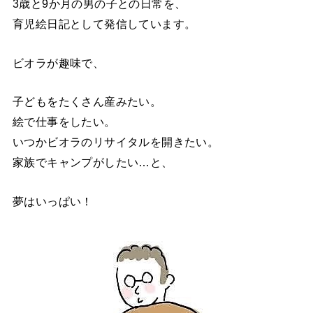
3歳と9か月の男の子との日常を、
育児絵日記として発信しています。
ビオラが趣味で、
子どもをたくさん産みたい。
絵で仕事をしたい。
いつかビオラのリサイタルを開きたい。
家族でキャンプがしたい…と、
夢はいっぱい！