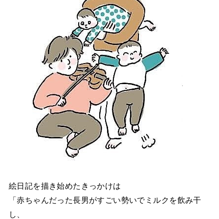
絵日記を描き始めたきっかけは
「赤ちゃんだった長男がすごい勢いでミルクを飲み干
し、