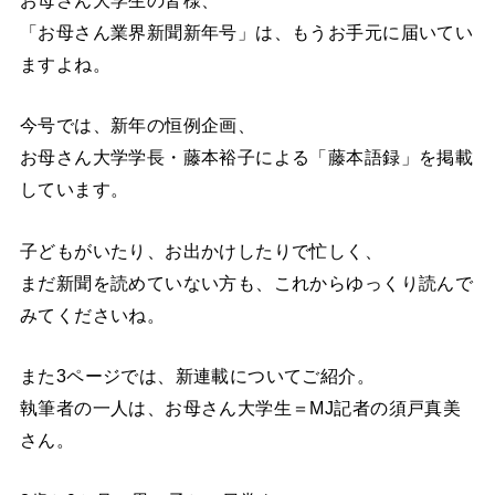
お母さん大学生の皆様、
「お母さん業界新聞新年号」は、もうお手元に届いてい
ますよね。
今号では、新年の恒例企画、
お母さん大学学長・藤本裕子による「藤本語録」を掲載
しています。
子どもがいたり、お出かけしたりで忙しく、
まだ新聞を読めていない方も、これからゆっくり読んで
みてくださいね。
また3ページでは、新連載についてご紹介。
執筆者の一人は、お母さん大学生＝MJ記者の須戸真美
さん。