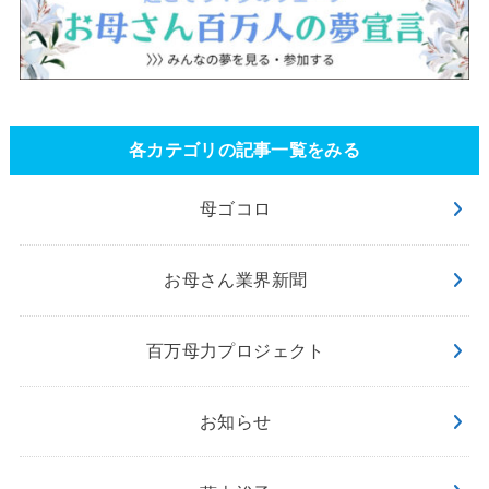
各カテゴリの記事一覧をみる
母ゴコロ
お母さん業界新聞
百万母力プロジェクト
お知らせ