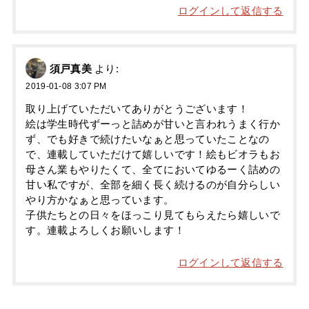
ログインして返信する
須戸真美
より:
2019-01-08 3:07 PM
取り上げていただいてありがとうございます！
絵は学生時代ずーっと詰めが甘いと言われうまく行か
ず、でも好きで続けたいなぁと思っていたことなの
で、連載していただけて嬉しいです！絵もビオラもお
母さん業もやりたくて、全てにおいてゆるーく詰めの
甘い私ですが、全部を細く長く続けるのが自分らしい
やり方かなぁと思っています。
子供たちとの日々をほっこり見てもらえたら嬉しいで
す。連載よろしくお願いします！
ログインして返信する