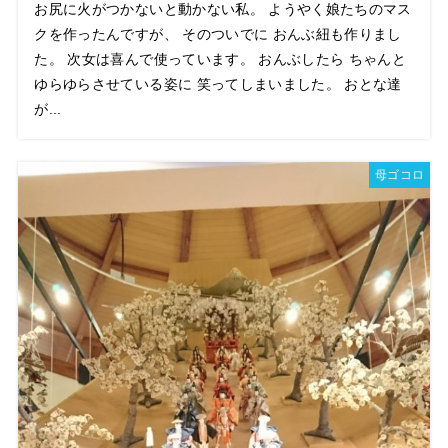
お尻に火がつかないと動かない私。 ようやく娘たちのマス
クを作ったんですが、 そのついでに おんぶ紐も作りまし
た。 次女は喜んで使っています。 おんぶしたら ちゃんと
ゆらゆらさせている姿に 笑ってしまいました。 おとな達
が...
母ゴコロ