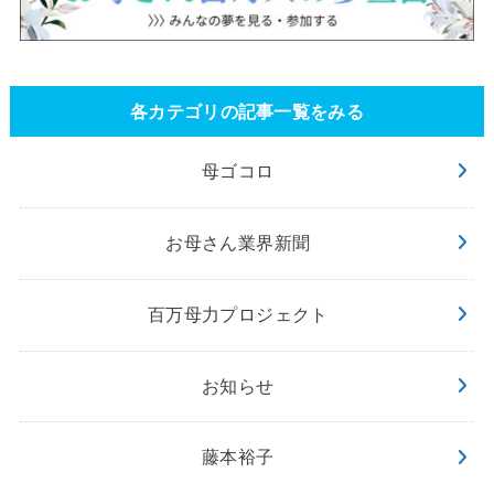
各カテゴリの記事一覧をみる
母ゴコロ
お母さん業界新聞
百万母力プロジェクト
お知らせ
藤本裕子