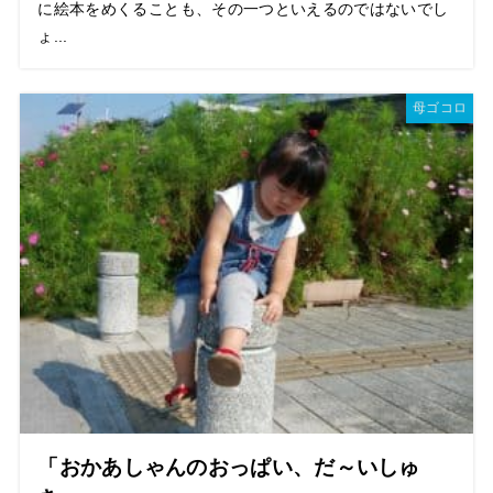
に絵本をめくることも、その一つといえるのではないでし
ょ...
母ゴコロ
「おかあしゃんのおっぱい、だ～いしゅ