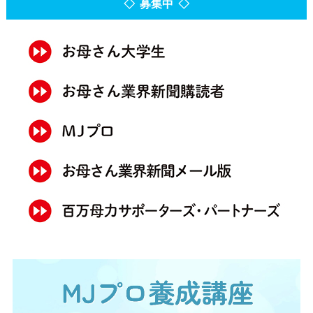
◇ 募集中 ◇